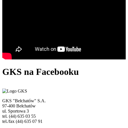
GKS
na Facebooku
GKS "Bełchatów" S.A.
97-400 Bełchatów
ul. Sportowa 3
tel. (44) 635 03 55
tel./fax (44) 635 07 91