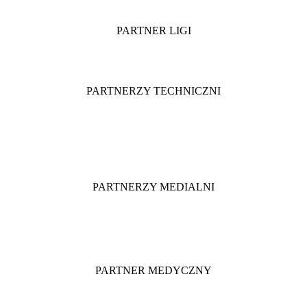
PARTNER LIGI
PARTNERZY TECHNICZNI
PARTNERZY MEDIALNI
PARTNER MEDYCZNY