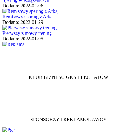
Sparing w Książenicach
Dodano: 2022-02-06
Remisowy sparing z Arką
Dodano: 2022-01-29
Pierwszy zimowy trening
Dodano: 2022-01-05
KLUB BIZNESU GKS BEŁCHATÓW
SPONSORZY I REKLAMODAWCY