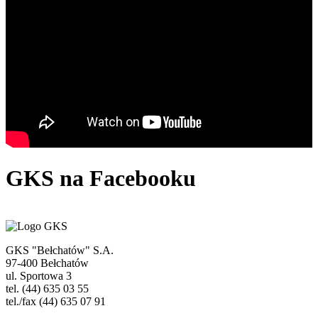
GKS
na Facebooku
GKS "Bełchatów" S.A.
97-400 Bełchatów
ul. Sportowa 3
tel. (44) 635 03 55
tel./fax (44) 635 07 91