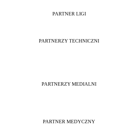
PARTNER LIGI
PARTNERZY TECHNICZNI
PARTNERZY MEDIALNI
PARTNER MEDYCZNY