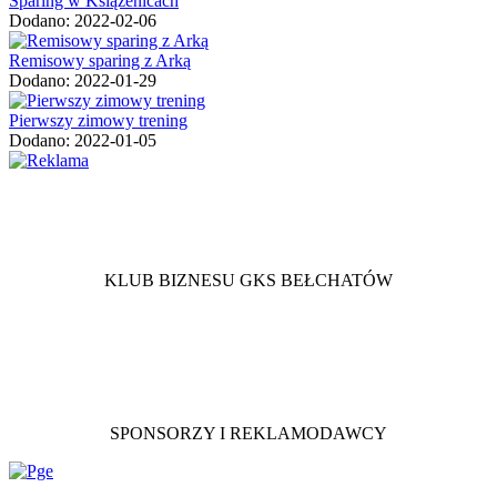
Sparing w Książenicach
Dodano: 2022-02-06
Remisowy sparing z Arką
Dodano: 2022-01-29
Pierwszy zimowy trening
Dodano: 2022-01-05
KLUB BIZNESU GKS BEŁCHATÓW
SPONSORZY I REKLAMODAWCY