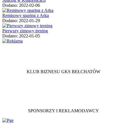
Sparing w Książenicach
Dodano: 2022-02-06
Remisowy sparing z Arką
Dodano: 2022-01-29
Pierwszy zimowy trening
Dodano: 2022-01-05
KLUB BIZNESU GKS BEŁCHATÓW
SPONSORZY I REKLAMODAWCY