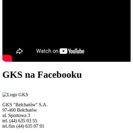
GKS
na Facebooku
GKS "Bełchatów" S.A.
97-400 Bełchatów
ul. Sportowa 3
tel. (44) 635 03 55
tel./fax (44) 635 07 91