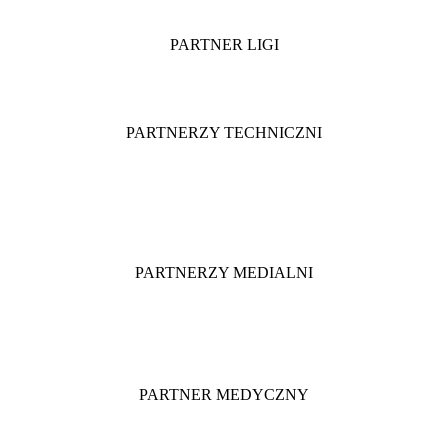
PARTNER LIGI
PARTNERZY TECHNICZNI
PARTNERZY MEDIALNI
PARTNER MEDYCZNY