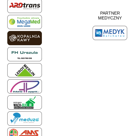
PARTNER
MEDYCZNY