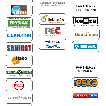
PARTNERZY
TECHNICZNI
PARTNERZY
MEDIALNI