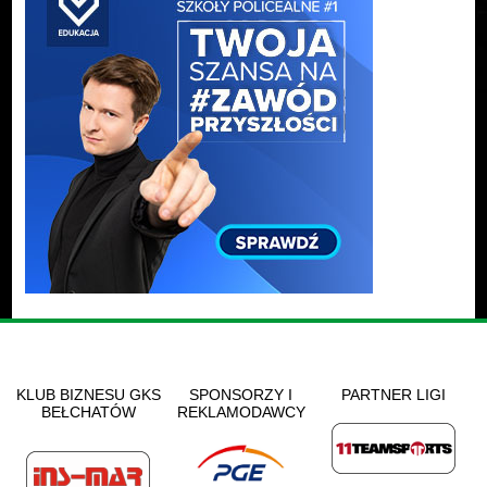
KLUB BIZNESU GKS
SPONSORZY I
PARTNER LIGI
BEŁCHATÓW
REKLAMODAWCY