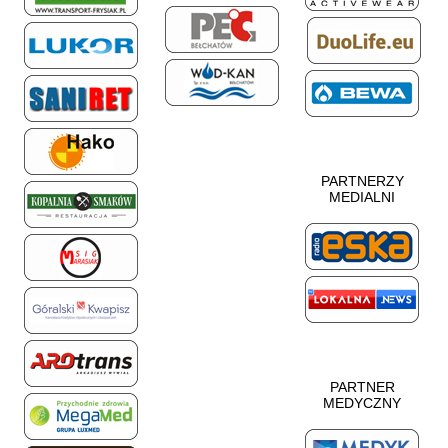
PARTNERZY
MEDIALNI
PARTNER
MEDYCZNY