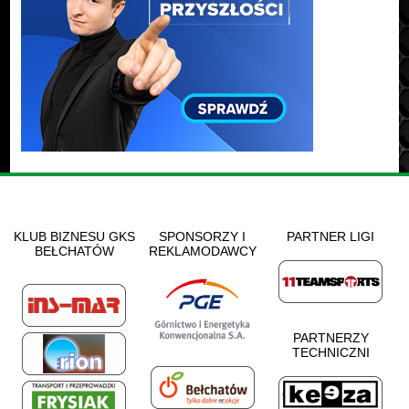
KLUB BIZNESU GKS
SPONSORZY I
PARTNER LIGI
BEŁCHATÓW
REKLAMODAWCY
PARTNERZY
TECHNICZNI