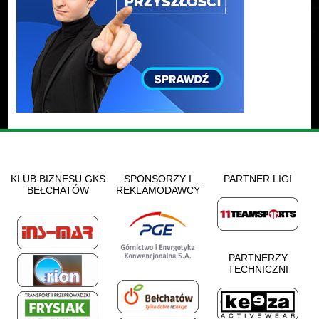
KLUB BIZNESU GKS
SPONSORZY I
PARTNER LIGI
BEŁCHATÓW
REKLAMODAWCY
PARTNERZY
TECHNICZNI