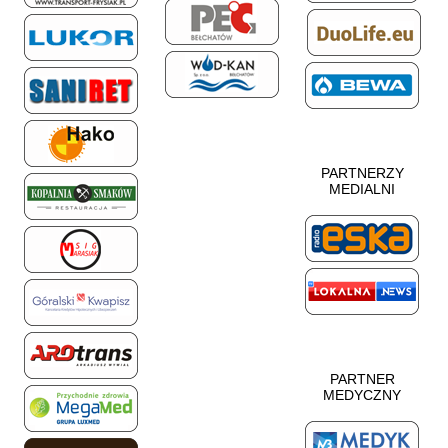
PARTNERZY
MEDIALNI
PARTNER
MEDYCZNY