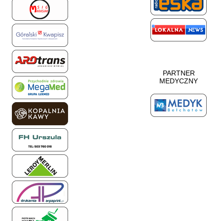
PARTNER
MEDYCZNY