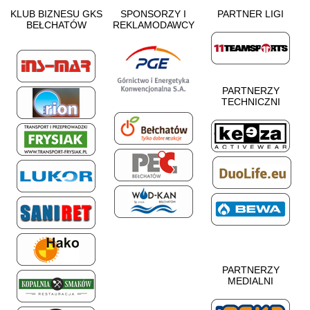
KLUB BIZNESU GKS
SPONSORZY I
PARTNER LIGI
BEŁCHATÓW
REKLAMODAWCY
PARTNERZY
TECHNICZNI
PARTNERZY
MEDIALNI