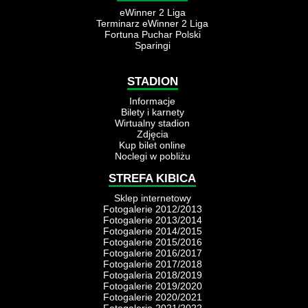
eWinner 2 Liga
Terminarz eWinner 2 Liga
Fortuna Puchar Polski
Sparingi
STADION
Informacje
Bilety i karnety
Wirtualny stadion
Zdjęcia
Kup bilet online
Noclegi w pobliżu
STREFA KIBICA
Sklep internetowy
Fotogalerie 2012/2013
Fotogalerie 2013/2014
Fotogalerie 2014/2015
Fotogalerie 2015/2016
Fotogalerie 2016/2017
Fotogalerie 2017/2018
Fotogaleria 2018/2019
Fotogalerie 2019/2020
Fotogalerie 2020/2021