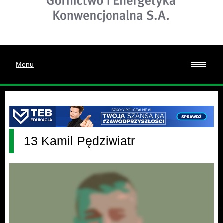
Menu
13 Kamil Pędziwiatr