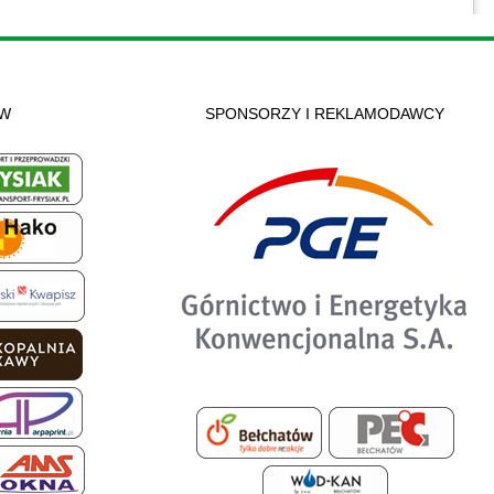
ÓW
SPONSORZY I REKLAMODAWCY