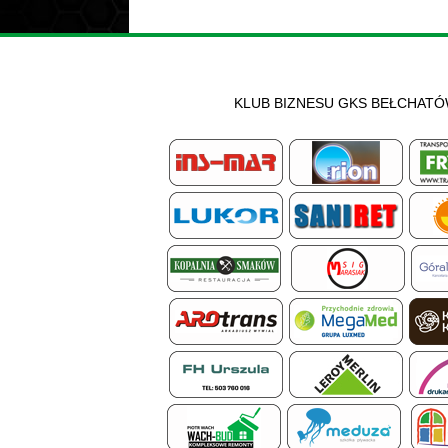
KLUB BIZNESU GKS BEŁCHAT