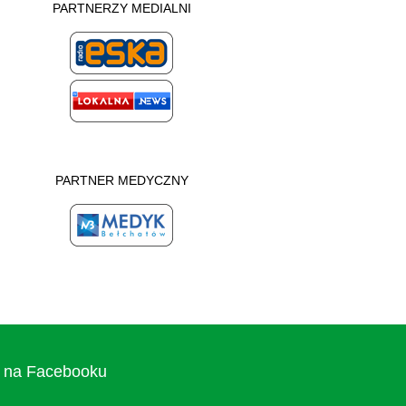
PARTNERZY MEDIALNI
PARTNER MEDYCZNY
na Facebooku