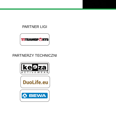
PARTNER LIGI
PARTNERZY TECHNICZNI