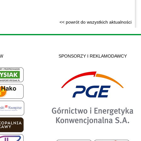
<< powrót do wszystkich aktualności
ÓW
SPONSORZY I REKLAMODAWCY