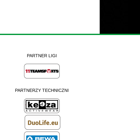
PARTNER LIGI
PARTNERZY TECHNICZNI