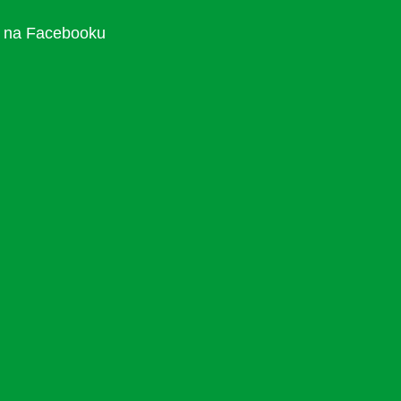
na Facebooku