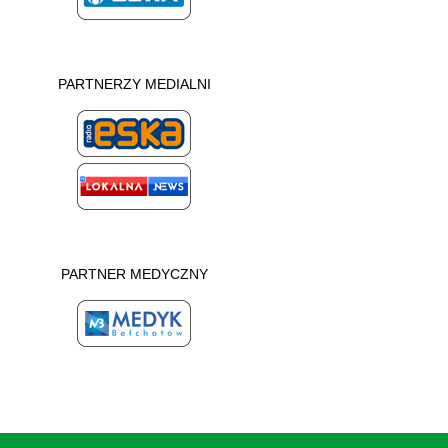
PARTNERZY MEDIALNI
PARTNER MEDYCZNY