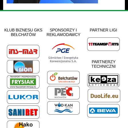
KLUB BIZNESU GKS
SPONSORZY I
PARTNER LIGI
BEŁCHATÓW
REKLAMODAWCY
PARTNERZY
TECHNICZNI