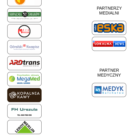
PARTNERZY
MEDIALNI
PARTNER
MEDYCZNY