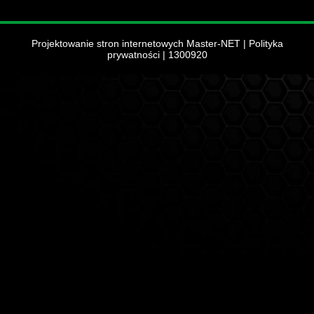
Projektowanie stron internetowych Master-NET
|
Polityka
prywatności
| 1300920