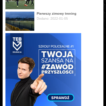
Pierwszy zimowy trening
Dodano: 2022-01-05