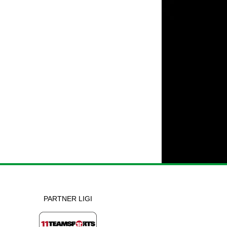
PARTNER LIGI