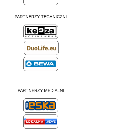
PARTNERZY TECHNICZNI
PARTNERZY MEDIALNI