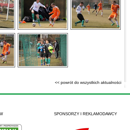
<< powrót do wszystkich aktualności
ÓW
SPONSORZY I REKLAMODAWCY