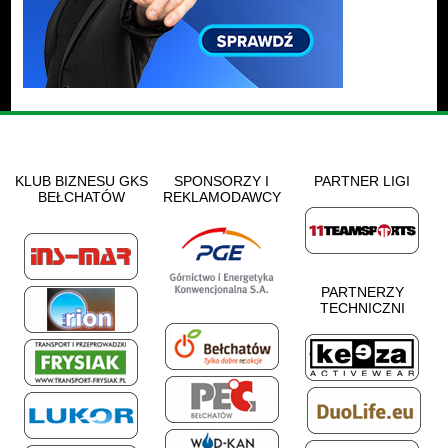
KLUB BIZNESU GKS
SPONSORZY I
PARTNER LIGI
BEŁCHATÓW
REKLAMODAWCY
PARTNERZY
TECHNICZNI