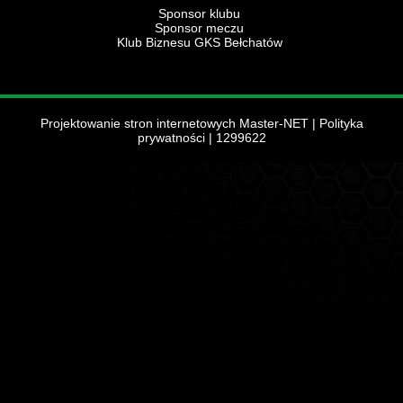
Sponsor klubu
Sponsor meczu
Klub Biznesu GKS Bełchatów
Projektowanie stron internetowych Master-NET
|
Polityka
prywatności
| 1299622