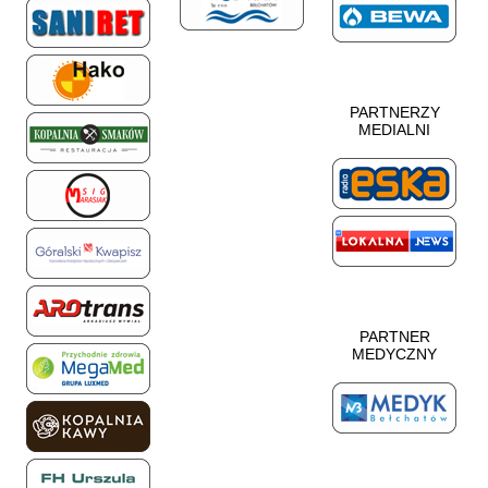
PARTNERZY
MEDIALNI
PARTNER
MEDYCZNY