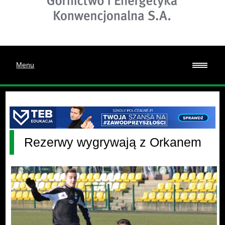
Menu
Rezerwy wygrywają z Orkanem