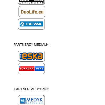
PARTNERZY MEDIALNI
PARTNER MEDYCZNY