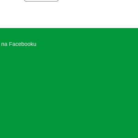
na Facebooku