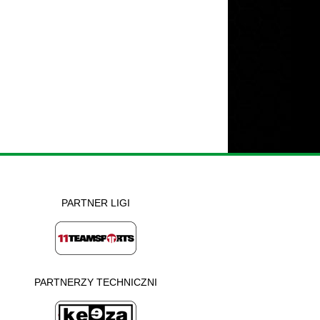
PARTNER LIGI
PARTNERZY TECHNICZNI