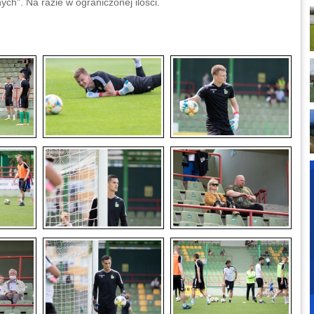
ch". Na razie w ograniczonej ilości.