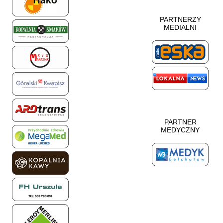
PARTNERZY
MEDIALNI
PARTNER
MEDYCZNY