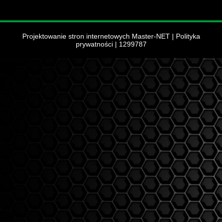
Projektowanie stron internetowych Master-NET
|
Polityka
prywatności
| 1299787