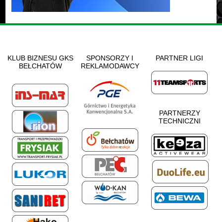
KLUB BIZNESU GKS
SPONSORZY I
PARTNER LIGI
BEŁCHATÓW
REKLAMODAWCY
PARTNERZY
TECHNICZNI