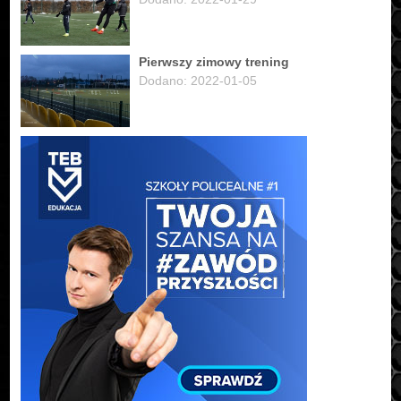
Pierwszy zimowy trening
Dodano: 2022-01-05