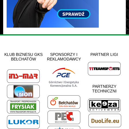
KLUB BIZNESU GKS
SPONSORZY I
PARTNER LIGI
BEŁCHATÓW
REKLAMODAWCY
PARTNERZY
TECHNICZNI