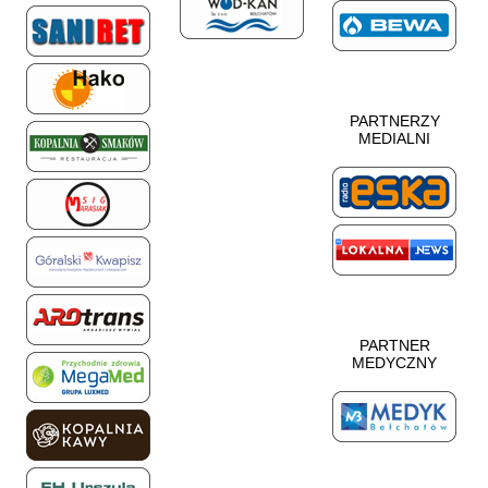
PARTNERZY
MEDIALNI
PARTNER
MEDYCZNY