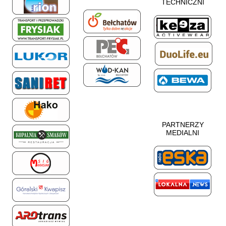
TECHNICZNI
PARTNERZY
MEDIALNI