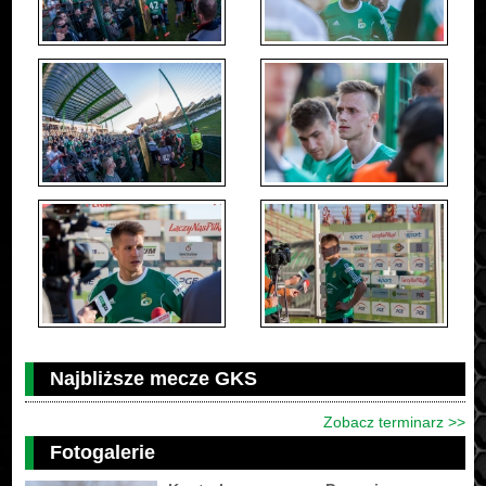
Najbliższe mecze GKS
Zobacz terminarz >>
Fotogalerie