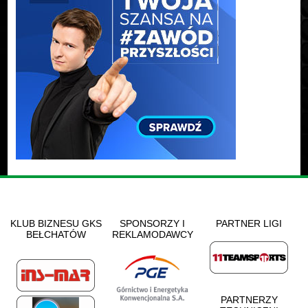
KLUB BIZNESU GKS
SPONSORZY I
PARTNER LIGI
BEŁCHATÓW
REKLAMODAWCY
PARTNERZY