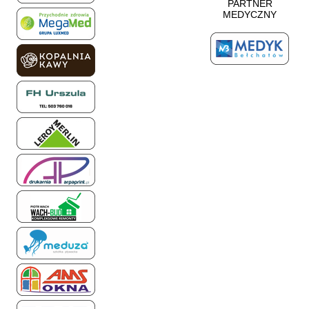
PARTNER
MEDYCZNY