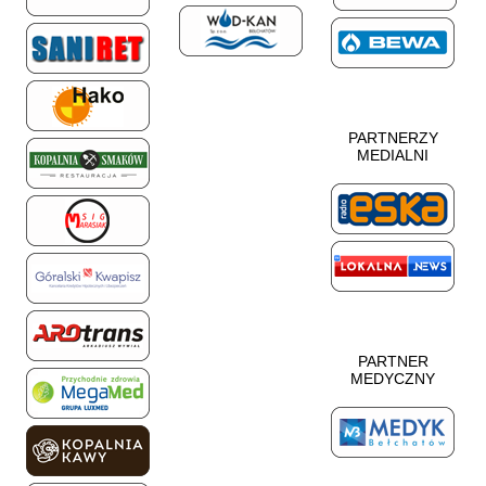
PARTNERZY
MEDIALNI
PARTNER
MEDYCZNY