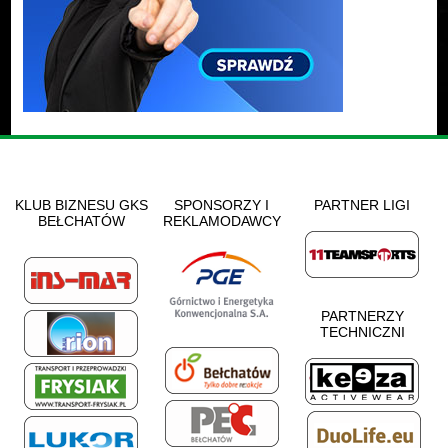
KLUB BIZNESU GKS
SPONSORZY I
PARTNER LIGI
BEŁCHATÓW
REKLAMODAWCY
PARTNERZY
TECHNICZNI