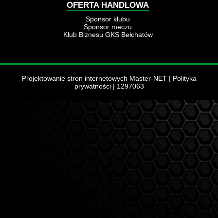
OFERTA HANDLOWA
Sponsor klubu
Sponsor meczu
Klub Biznesu GKS Bełchatów
Projektowanie stron internetowych Master-NET
|
Polityka
prywatności
| 1297063